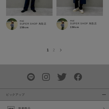
この条件で絞り込む
mai
mai
SUPER SHOP 鳥取店
SUPER SHOP 鳥取店
158cm
158cm
1
2
ピックアップ
新着商品