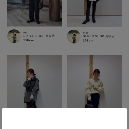
mai
mai
SUPER SHOP 鳥取店
SUPER SHOP 鳥取店
158cm
158cm
カラー