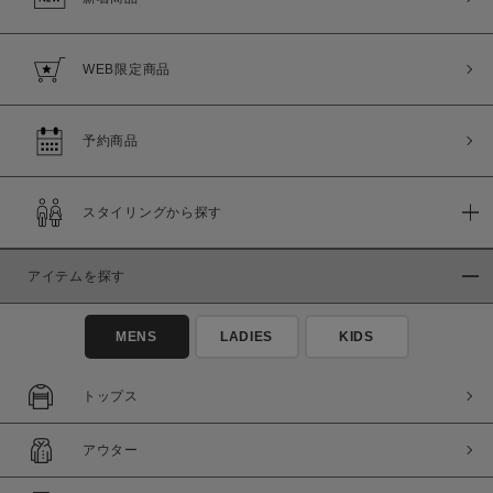
WEB限定商品
予約商品
スタイリングから探す
アイテムを探す
MENS
LADIES
KIDS
トップス
アウター