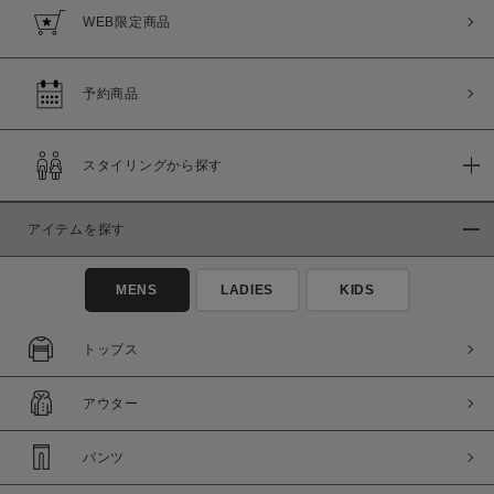
WEB限定商品
予約商品
スタイリングから探す
アイテムを探す
MENS
LADIES
KIDS
トップス
アウター
パンツ