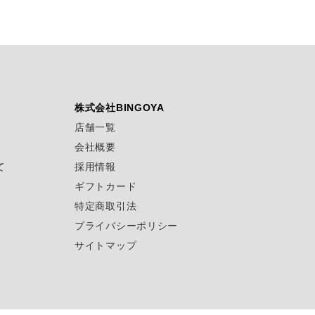
株式会社BINGOYA
店舗一覧
会社概要
て
採用情報
ギフトカード
特定商取引法
プライバシーポリシー
サイトマップ