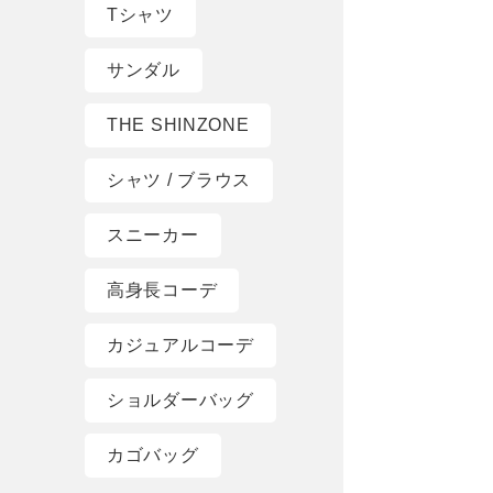
Tシャツ
サンダル
THE SHINZONE
シャツ / ブラウス
スニーカー
高身長コーデ
カジュアルコーデ
ショルダーバッグ
カゴバッグ