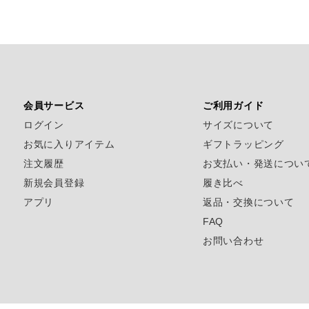
会員サービス
ご利用ガイド
ログイン
サイズについて
お気に入りアイテム
ギフトラッピング
注文履歴
お支払い・発送につい
新規会員登録
履き比べ
アプリ
返品・交換について
FAQ
お問い合わせ