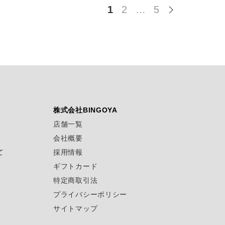
1
2
…
5
株式会社BINGOYA
店舗一覧
会社概要
て
採用情報
ギフトカード
特定商取引法
プライバシーポリシー
サイトマップ