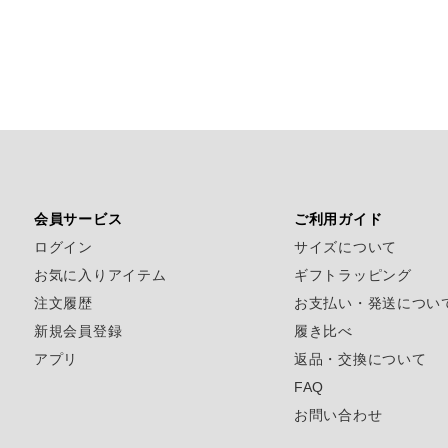
会員サービス
ご利用ガイド
ログイン
サイズについて
お気に入りアイテム
ギフトラッピング
注文履歴
お支払い・発送につい
新規会員登録
履き比べ
アプリ
返品・交換について
FAQ
お問い合わせ