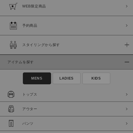
WEB限定商品
予約商品
スタイリングから探す
アイテムを探す
MENS
LADIES
KIDS
トップス
アウター
パンツ