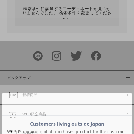
検索条件に該当するコーディネートが見つか
りませんでした。 検索条件を変更してくださ
い。
サイズ
ブランド
ピックアップ
新着商品
カラー
WEB限定商品
予約商品