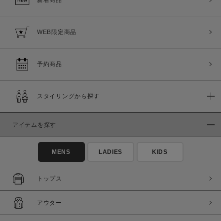
新着商品
WEB限定商品
予約商品
スタイリングから探す
アイテムを探す
MENS
LADIES
KIDS
トップス
アウター