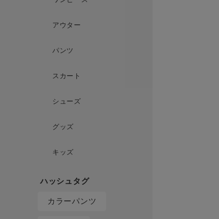
アウター
パンツ
スカート
シューズ
グッズ
キッズ
カラーパンツ