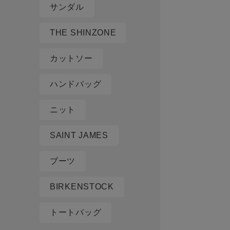
サンダル
THE SHINZONE
カットソー
ハンドバッグ
ニット
SAINT JAMES
ブーツ
BIRKENSTOCK
トートバッグ