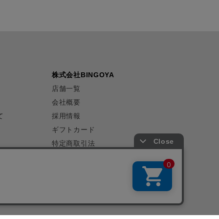
株式会社BINGOYA
店舗一覧
会社概要
て
採用情報
ギフトカード
特定商取引法
プライバシーポリシー
サイトマップ