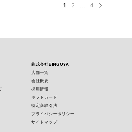
1
2
…
4
株式会社BINGOYA
店舗一覧
会社概要
て
採用情報
ギフトカード
特定商取引法
プライバシーポリシー
サイトマップ