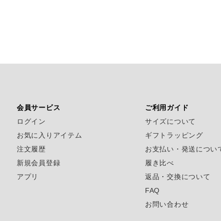
会員サービス
ご利用ガイド
ログイン
サイズについて
お気に入りアイテム
ギフトラッピング
注文履歴
お支払い・発送につい
新規会員登録
履き比べ
アプリ
返品・交換について
FAQ
お問い合わせ