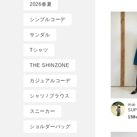
2026春夏
シンプルコーデ
サンダル
Tシャツ
THE SHINZONE
カジュアルコーデ
シャツ / ブラウス
mai
SU
スニーカー
158
ショルダーバッグ