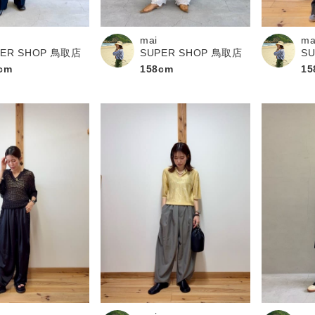
お問い合わせ
mai
ma
PER SHOP 鳥取店
SUPER SHOP 鳥取店
S
cm
158cm
15