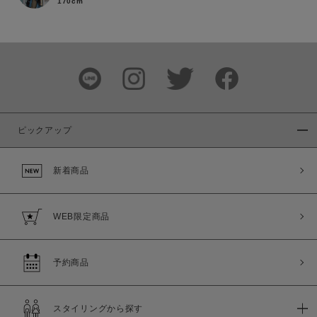
170cm
ピックアップ
新着商品
この条件で絞り込む
WEB限定商品
予約商品
スタイリングから探す