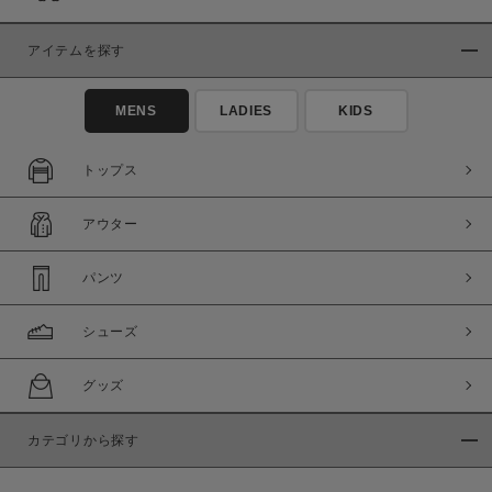
アイテムを探す
MENS
LADIES
KIDS
トップス
アウター
パンツ
シューズ
グッズ
カテゴリから探す