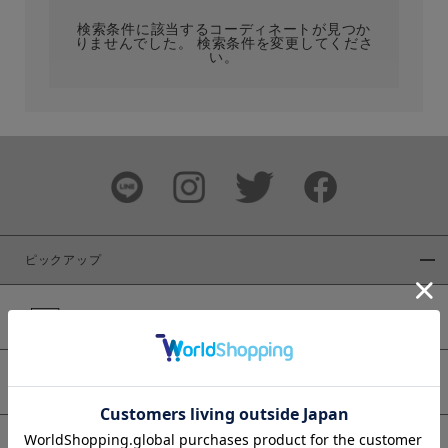
検索条件に該当するコーディネートが見つか
りませんでした。 検索条件を変更してくださ
い。
サイズ
ブランド
ピックアップ
新着商品
カラー
WEB限定商品
予約商品