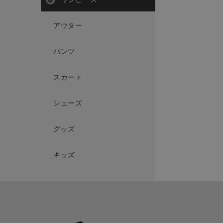
アウター
パンツ
スカート
シューズ
グッズ
キッズ