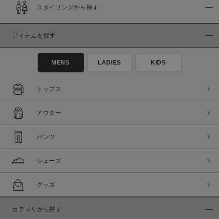
スタイリングから探す
在庫
在庫あり
在庫なし含む
アイテムを探す
MENS
LADIES
KIDS
トップス
アウター
パンツ
シューズ
この条件で絞り込む
グッズ
カテゴリから探す