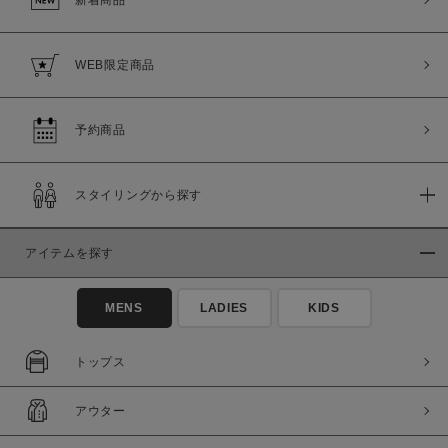
WEB限定商品
予約商品
スタイリングから探す
アイテムを探す
MENS
LADIES
KIDS
トップス
アウター