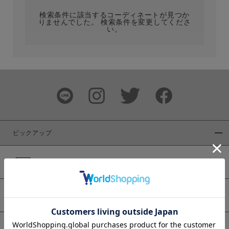
検索条件に該当するコーディネートが見つか
りませんでした。 検索条件を変更してくださ
い。
サイズ
ブランド
ピックアップ
新着商品
カラー
WEB限定商品
予約商品