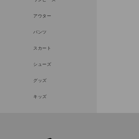
アウター
パンツ
スカート
シューズ
グッズ
キッズ