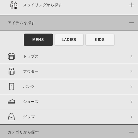
スタイリングから探す
在庫
在庫あり
在庫なし含む
アイテムを探す
MENS
LADIES
KIDS
トップス
アウター
パンツ
シューズ
この条件で絞り込む
グッズ
カテゴリから探す