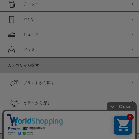
アウター
パンツ
シューズ
グッズ
カテゴリから探す
ブランドから探す
カラーから探す
履き比べ可能商品