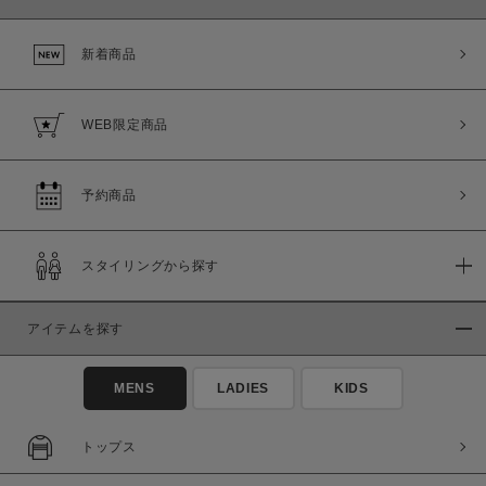
新着商品
WEB限定商品
予約商品
スタイリングから探す
アイテムを探す
MENS
LADIES
KIDS
トップス