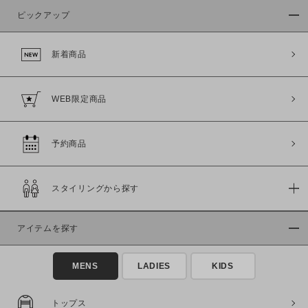
ピックアップ
新着商品
WEB限定商品
予約商品
スタイリングから探す
アイテムを探す
MENS
LADIES
KIDS
この条件で絞り込む
トップス