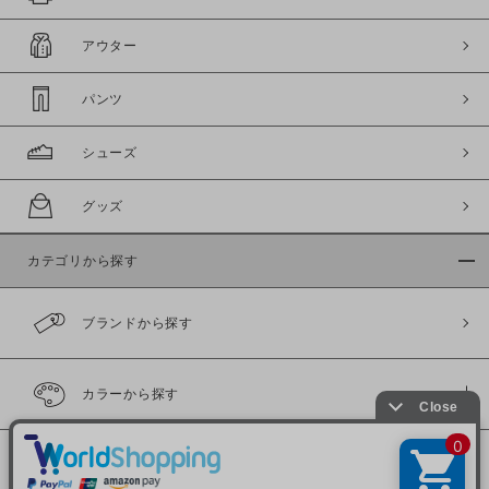
アウター
パンツ
シューズ
グッズ
カテゴリから探す
ブランドから探す
カラーから探す
履き比べ可能商品