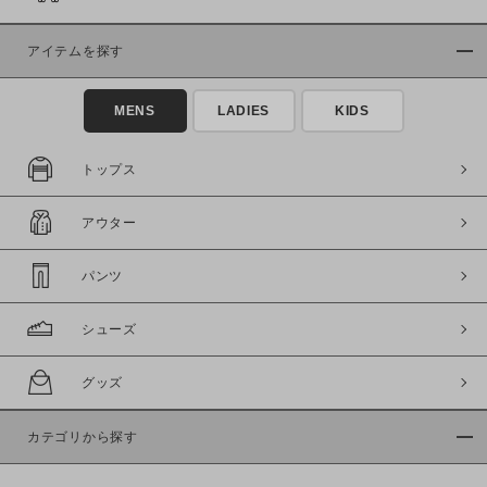
アイテムを探す
MENS
LADIES
KIDS
トップス
アウター
パンツ
シューズ
グッズ
カテゴリから探す