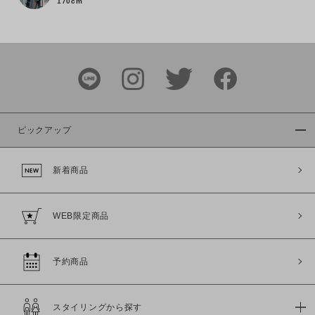
170cm
ピックアップ
新着商品
この条件で絞り込む
WEB限定商品
予約商品
スタイリングから探す