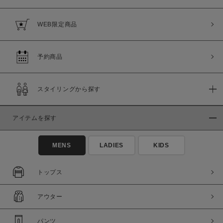
WEB限定商品
予約商品
スタイリングから探す
この条件で絞り込む
アイテムを探す
MENS
LADIES
KIDS
トップス
アウター
パンツ