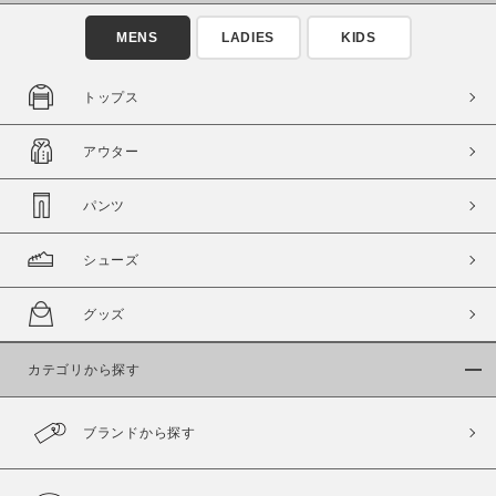
MENS
LADIES
KIDS
トップス
アウター
この条件で絞り込む
パンツ
シューズ
グッズ
カテゴリから探す
ブランドから探す