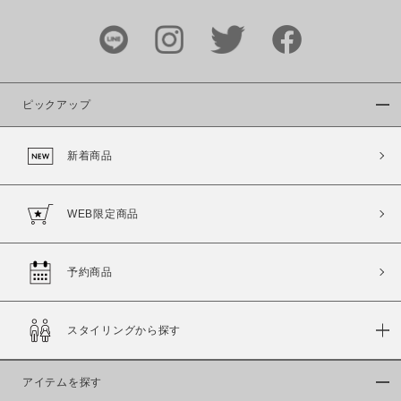
～
商品タイプ
通常商品
予約商品
ピックアップ
セール価格
WEB限定
新着商品
在庫
在庫あり
在庫なし含む
WEB限定商品
予約商品
スタイリングから探す
アイテムを探す