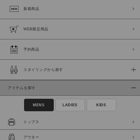
新着商品
WEB限定商品
予約商品
スタイリングから探す
この条件で絞り込む
アイテムを探す
MENS
LADIES
KIDS
トップス
アウター