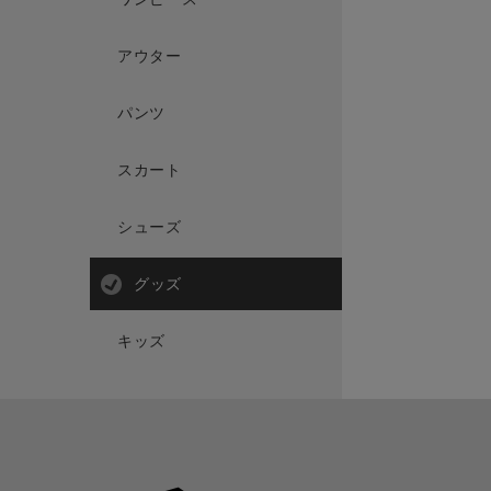
アウター
パンツ
スカート
シューズ
グッズ
キッズ