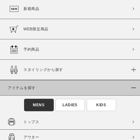
新着商品
WEB限定商品
予約商品
スタイリングから探す
この条件で絞り込む
アイテムを探す
MENS
LADIES
KIDS
トップス
アウター