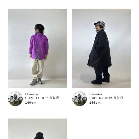
カラー
t.kimura
t.kimura
SUPER SHOP 鳥取店
SUPER SHOP 鳥取店
166cm
166cm
価格
～