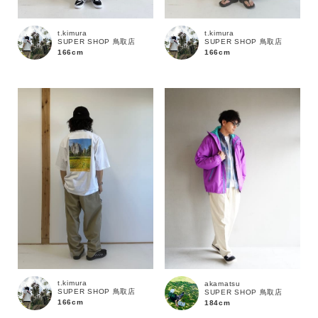
t.kimura
t.kimura
サイズ
SUPER SHOP 鳥取店
SUPER SHOP 鳥取店
166cm
166cm
ブランド
t.kimura
akamatsu
SUPER SHOP 鳥取店
SUPER SHOP 鳥取店
166cm
184cm