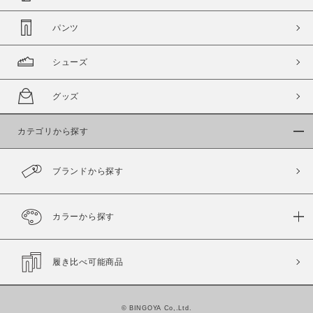
パンツ
シューズ
グッズ
カテゴリから探す
ブランドから探す
カラーから探す
履き比べ可能商品
©
BINGOYA Co,.Ltd.