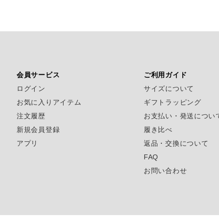
会員サービス
ご利用ガイド
ログイン
サイズについて
お気に入りアイテム
ギフトラッピング
注文履歴
お支払い・発送につい
新規会員登録
履き比べ
アプリ
返品・交換について
FAQ
お問い合わせ