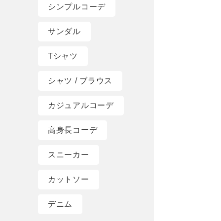
シンプルコーデ
サンダル
Tシャツ
シャツ / ブラウス
カジュアルコーデ
高身長コーデ
スニーカー
カットソー
デニム