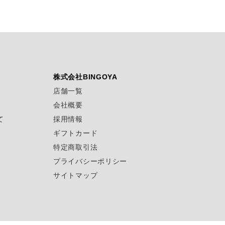
株式会社BINGOYA
店舗一覧
会社概要
て
採用情報
ギフトカード
特定商取引法
プライバシーポリシー
サイトマップ