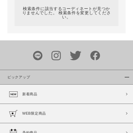
検索条件に該当するコーディネートが見つか
りませんでした。 検索条件を変更してくださ
い。
サイズ
ブランド
ピックアップ
新着商品
カラー
WEB限定商品
予約商品