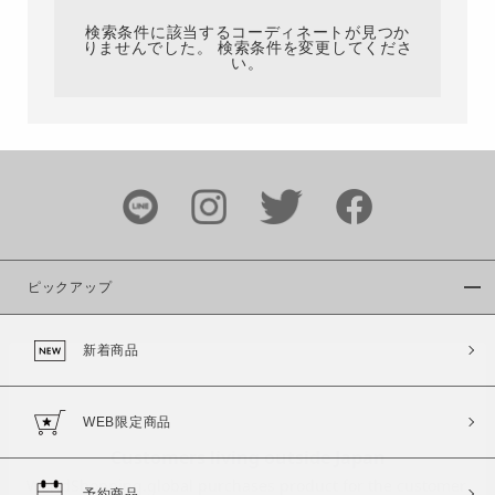
検索条件に該当するコーディネートが見つか
りませんでした。 検索条件を変更してくださ
い。
サイズ
ブランド
ピックアップ
新着商品
カラー
WEB限定商品
予約商品