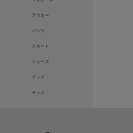
アウター
パンツ
スカート
シューズ
グッズ
キッズ