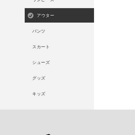
アウター
パンツ
スカート
シューズ
グッズ
キッズ