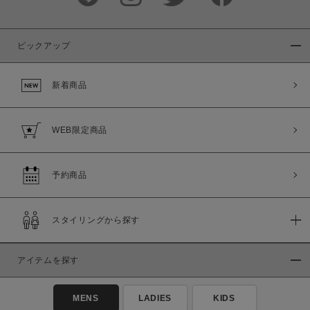
ピックアップ
新着商品
WEB限定商品
予約商品
スタイリングから探す
アイテムを探す
MENS
LADIES
KIDS
この条件で絞り込む