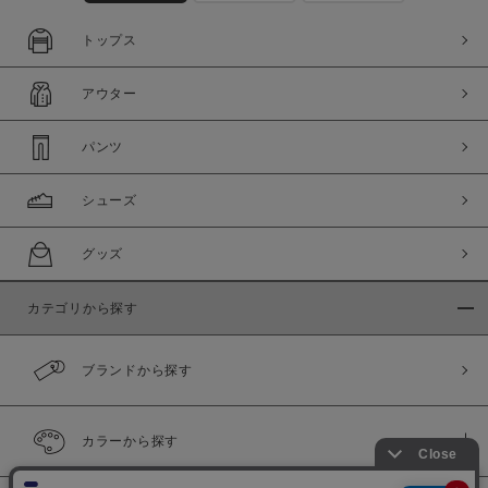
トップス
アウター
パンツ
シューズ
グッズ
カテゴリから探す
ブランドから探す
カラーから探す