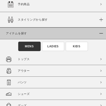
予約商品
この条件で絞り込む
スタイリングから探す
アイテムを探す
MENS
LADIES
KIDS
トップス
アウター
パンツ
シューズ
グッズ