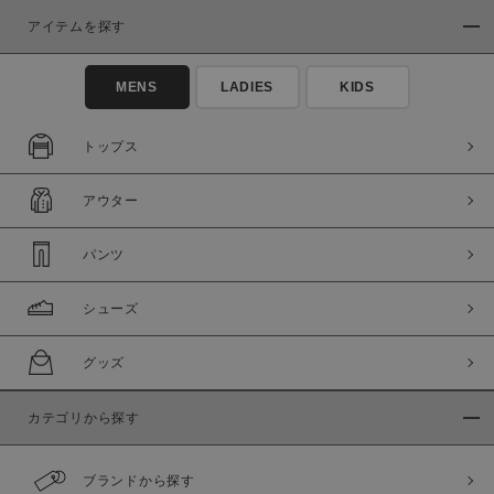
アイテムを探す
MENS
LADIES
KIDS
トップス
この条件で絞り込む
アウター
パンツ
シューズ
グッズ
カテゴリから探す
ブランドから探す