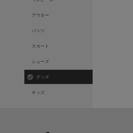
アウター
パンツ
スカート
シューズ
グッズ
キッズ