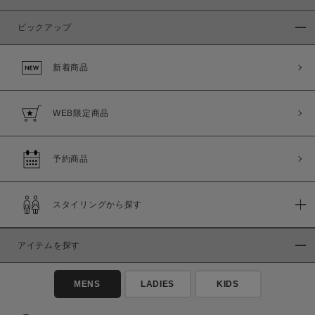
ピックアップ
新着商品
WEB限定商品
予約商品
スタイリングから探す
アイテムを探す
MENS
LADIES
KIDS