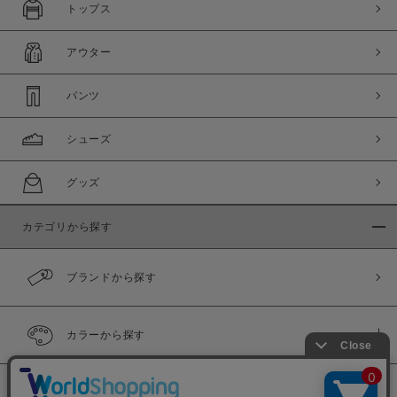
トップス
アウター
パンツ
シューズ
グッズ
カテゴリから探す
ブランドから探す
カラーから探す
履き比べ可能商品