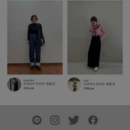
sayaka
mai
SUPER SHOP 鳥取店
SUPER SHOP 鳥取店
161cm
158cm
この条件で絞り込む