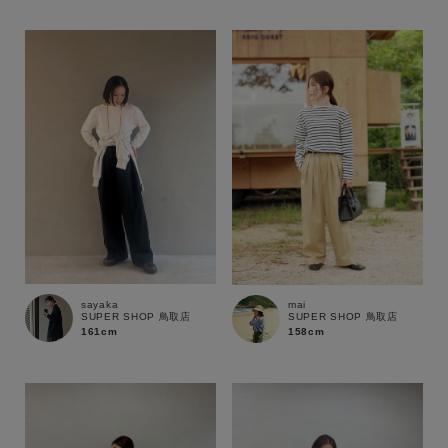
ブランド
sayaka
mai
SUPER SHOP 鳥取店
SUPER SHOP 鳥取店
161cm
158cm