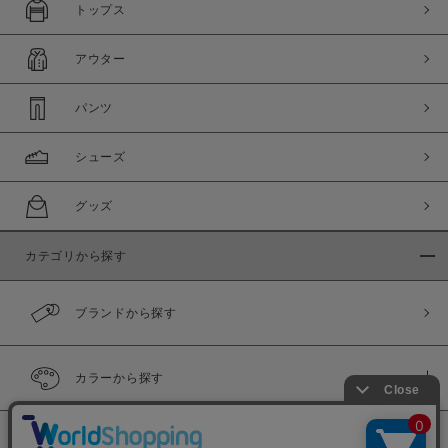
トップス
アウター
パンツ
シューズ
グッズ
カテゴリから探す
ブランドから探す
カラーから探す
履き比べ可能商品