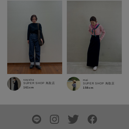
sayaka
mai
SUPER SHOP 鳥取店
SUPER SHOP 鳥取店
161cm
158cm
この条件で絞り込む