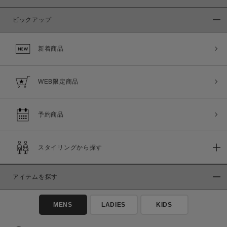
ピックアップ
新着商品
WEB限定商品
予約商品
スタイリングから探す
アイテムを探す
MENS
LADIES
KIDS