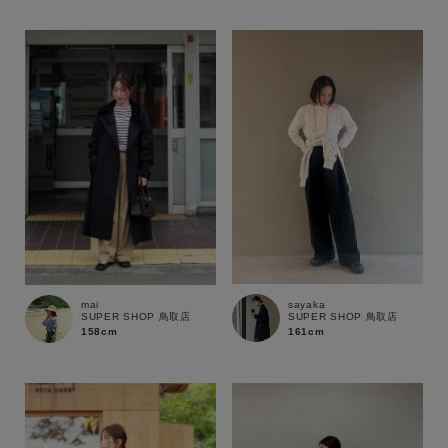
ブランド
sayaka
mai
SUPER SHOP 鳥取店
SUPER SHOP 鳥取店
161cm
158cm