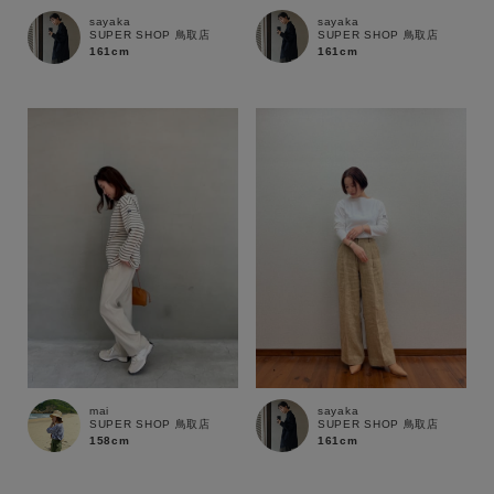
sayaka
sayaka
SUPER SHOP 鳥取店
SUPER SHOP 鳥取店
161cm
161cm
mai
sayaka
SUPER SHOP 鳥取店
SUPER SHOP 鳥取店
158cm
161cm