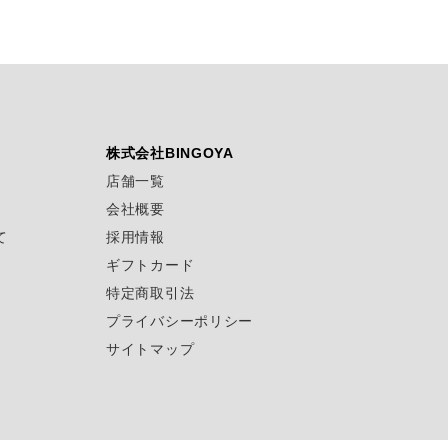
株式会社BINGOYA
店舗一覧
会社概要
て
採用情報
ギフトカード
特定商取引法
プライバシーポリシー
サイトマップ