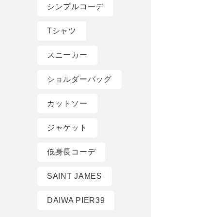
シンプルコーデ
Tシャツ
スニーカー
ショルダーバッグ
カットソー
ジャケット
低身長コーデ
SAINT JAMES
DAIWA PIER39