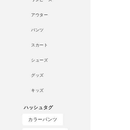
アウター
パンツ
スカート
シューズ
グッズ
キッズ
カラーパンツ