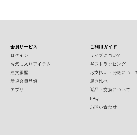
会員サービス
ご利用ガイド
ログイン
サイズについて
お気に入りアイテム
ギフトラッピング
注文履歴
お支払い・発送につい
新規会員登録
履き比べ
アプリ
返品・交換について
FAQ
お問い合わせ