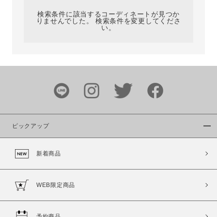
検索条件に該当するコーディネートが見つか
りませんでした。 検索条件を変更してくださ
い。
サイズ
ブランド
ピックアップ
新着商品
カラー
WEB限定商品
予約商品