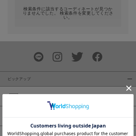
検索条件に該当するコーディネートが見つか
りませんでした。 検索条件を変更してくださ
い。
サイズ
ブランド
ピックアップ
新着商品
カラー
WEB限定商品
予約商品