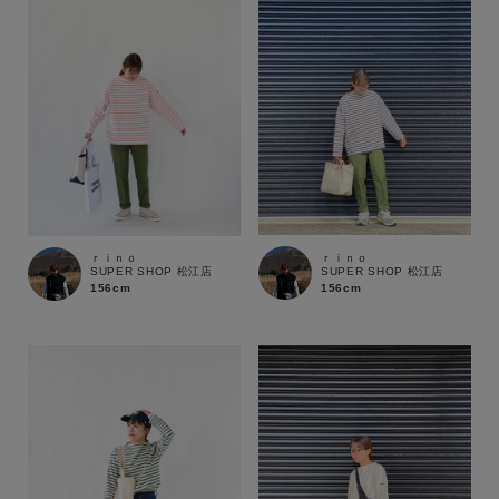
ｒｉｎｏ
ｒｉｎｏ
SUPER SHOP 松江店
SUPER SHOP 松江店
156cm
156cm