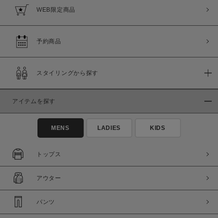
WEB限定商品
予約商品
スタイリングから探す
アイテムを探す
MENS
LADIES
KIDS
トップス
アウター
パンツ