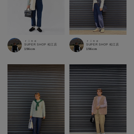
ｒｉｎｏ
ｒｉｎｏ
SUPER SHOP 松江店
SUPER SHOP 松江店
156cm
156cm