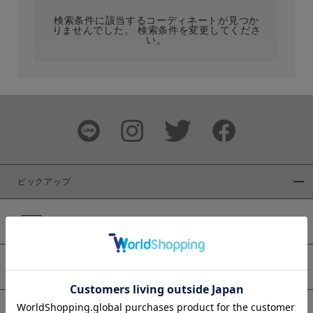
検索条件に該当するコーディネートが見つか
りませんでした。 検索条件を変更してくださ
い。
サイズ
ブランド
ピックアップ
新着商品
カラー
WEB限定商品
予約商品