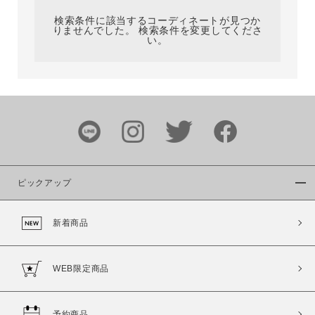
検索条件に該当するコーディネートが見つか
りませんでした。 検索条件を変更してくださ
い。
サイズ
ブランド
ピックアップ
新着商品
カラー
WEB限定商品
予約商品