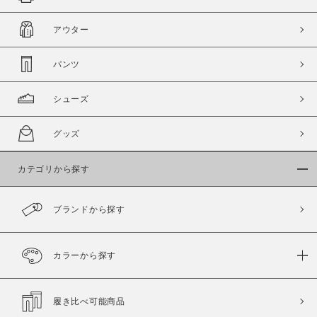
アウター
パンツ
シューズ
グッズ
カテゴリから探す
ブランドから探す
カラーから探す
履き比べ可能商品