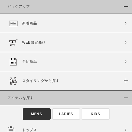
ピックアップ
新着商品
WEB限定商品
予約商品
スタイリングから探す
アイテムを探す
MENS
LADIES
KIDS
この条件で絞り込む
トップス