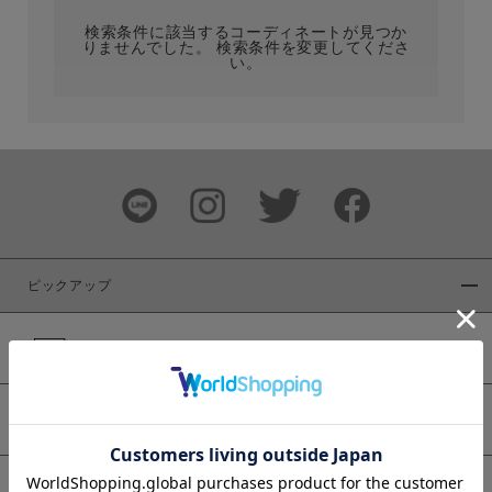
検索条件に該当するコーディネートが見つか
りませんでした。 検索条件を変更してくださ
い。
サイズ
ブランド
ピックアップ
新着商品
カラー
WEB限定商品
予約商品