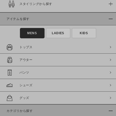
スタイリングから探す
在庫
在庫あり
在庫なし含む
アイテムを探す
MENS
LADIES
KIDS
トップス
アウター
パンツ
シューズ
この条件で絞り込む
グッズ
カテゴリから探す