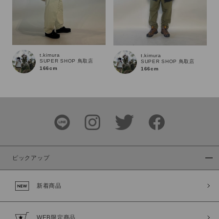
t.kimura
t.kimura
SUPER SHOP 鳥取店
SUPER SHOP 鳥取店
166cm
166cm
ピックアップ
新着商品
WEB限定商品