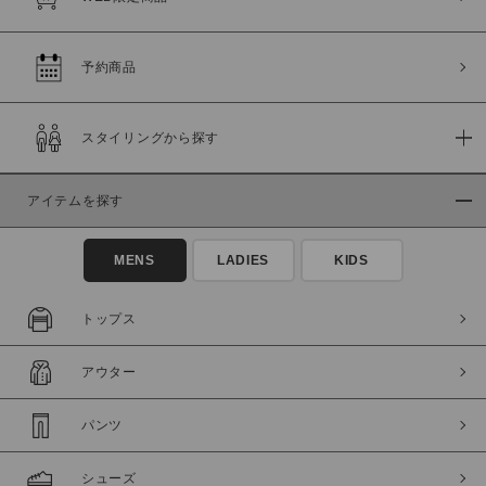
この条件で絞り込む
予約商品
スタイリングから探す
アイテムを探す
MENS
LADIES
KIDS
トップス
アウター
パンツ
シューズ