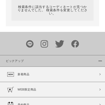
検索条件に該当するコーディネートが見つか
りませんでした。 検索条件を変更してくださ
い。
サイズ
ブランド
ピックアップ
新着商品
カラー
WEB限定商品
予約商品