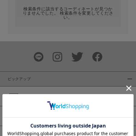
検索条件に該当するコーディネートが見つか
りませんでした。 検索条件を変更してくださ
い。
サイズ
ブランド
ピックアップ
新着商品
カラー
WEB限定商品
予約商品