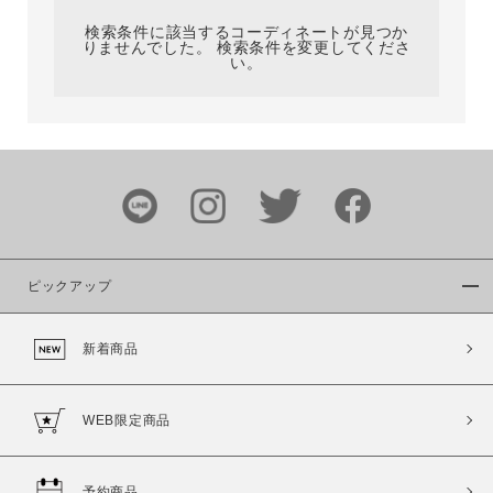
検索条件に該当するコーディネートが見つか
りませんでした。 検索条件を変更してくださ
い。
サイズ
ブランド
ピックアップ
新着商品
カラー
WEB限定商品
予約商品