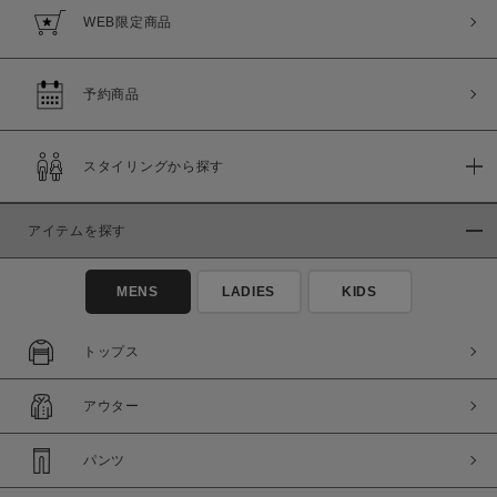
WEB限定商品
予約商品
スタイリングから探す
アイテムを探す
MENS
LADIES
KIDS
トップス
アウター
パンツ