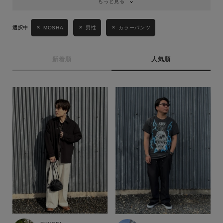
もっと見る
MOSHA
男性
カラーパンツ
新着順
人気順